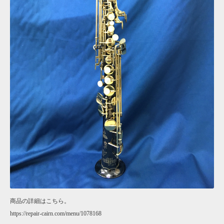
商品の詳細はこちら。
https://repair-cairn.com/menu/1078168