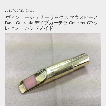
2025
/
05
/
21 14:53
ヴィンテージ テナーサックス マウスピース
Dave Guardala デイブガーデラ Crescent GP ク
レセント ハンドメイド