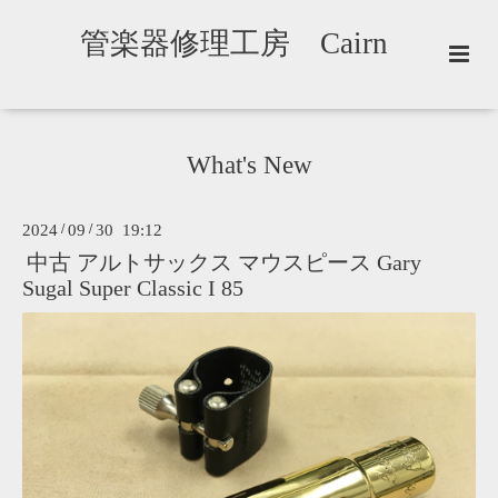
管楽器修理工房 Cairn
What's New
2024
/
09
/
30 19:12
中古 アルトサックス マウスピース Gary
Sugal Super Classic I 85