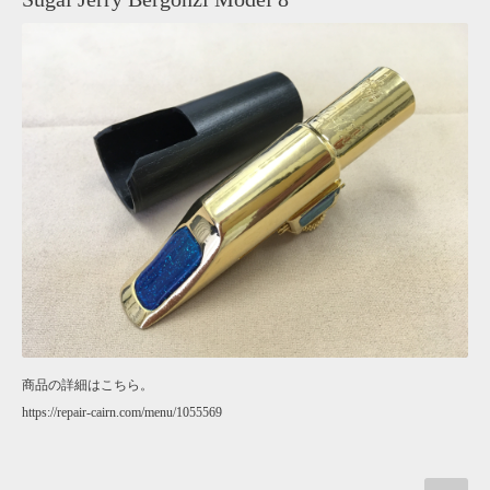
商品の詳細はこちら。
https://repair-cairn.com/menu/1055569