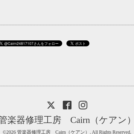
管楽器修理工房 Cairn（ケアン
©2026
管楽器修理工房 Cairn（ケアン）
. All Rights Reserved.