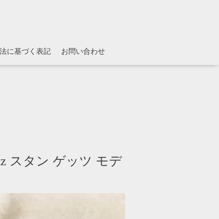
法に基づく表記
お問い合わせ
tz スタン ゲッツ モデ