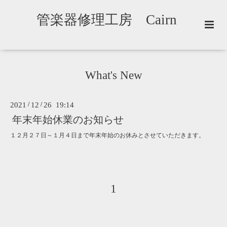
管楽器修理工房 Cairn
What's New
2021
/
12
/
26 19:14
年末年始休業のお知らせ
１２月２７日～１月４日まで年末年始のお休みとさせていただきます。
1