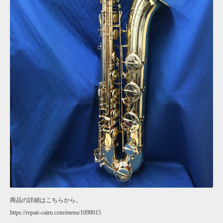
商品の詳細はこちらから。
https://repair-cairn.com/menu/1098015