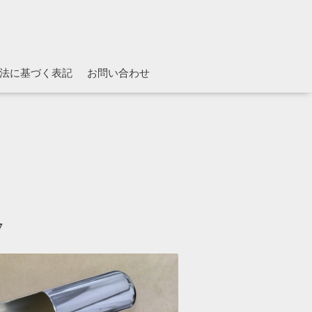
法に基づく表記
お問い合わせ
7