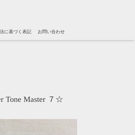
法に基づく表記
お問い合わせ
ne Master ７☆