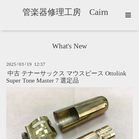
管楽器修理工房 Cairn
What's New
2025
/
03
/
19 12:37
中古 テナーサックス マウスピース Ottolink
Super Tone Master 7 選定品