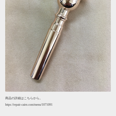
商品の詳細はこちらから。
https://repair-cairn.com/menu/1071091