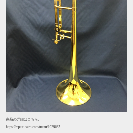
商品の詳細はこちら。
https://repair-cairn.com/menu/1029687