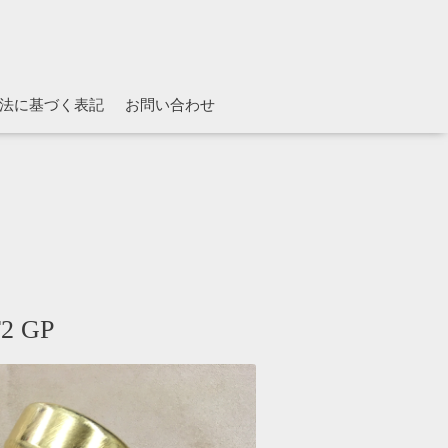
法に基づく表記
お問い合わせ
 GP