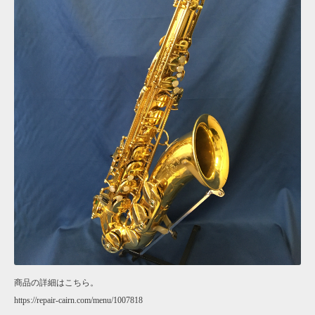
商品の詳細はこちら。
https://repair-cairn.com/menu/1007818