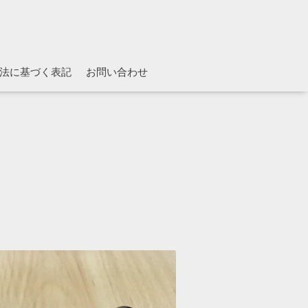
法に基づく表記
お問い合わせ