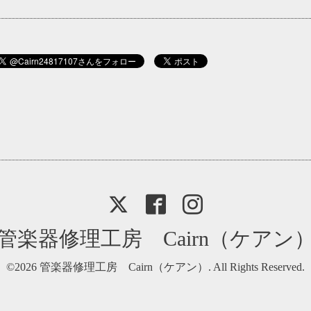
管楽器修理工房 Cairn（ケアン
©2026
管楽器修理工房 Cairn（ケアン）
. All Rights Reserved.