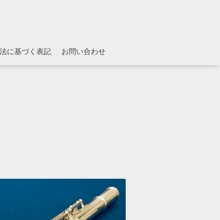
法に基づく表記
お問い合わせ