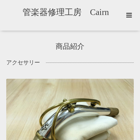
管楽器修理工房 Cairn
商品紹介
アクセサリー