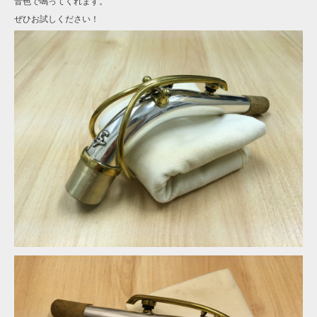
音色で鳴ってくれます。
ぜひお試しください！