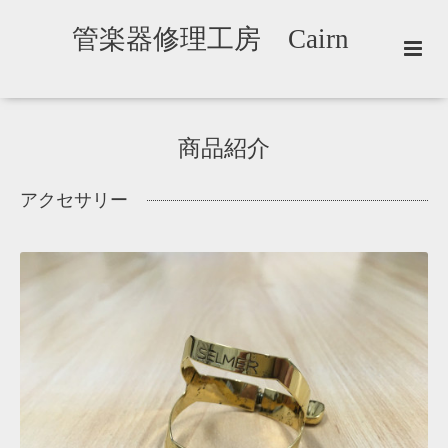
管楽器修理工房 Cairn
商品紹介
アクセサリー