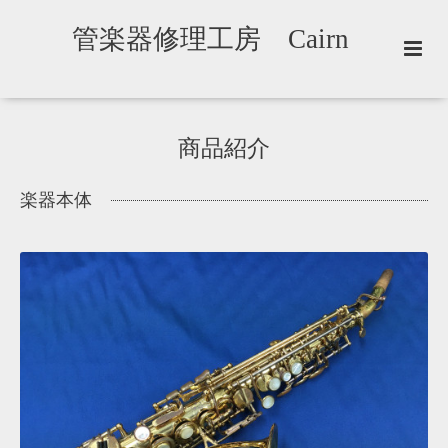
管楽器修理工房 Cairn
商品紹介
楽器本体