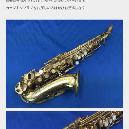
部分調整済みですのでしっかりお使いいただけます。
カーブドソプラノをお探しの方はぜひお見逃しなく！