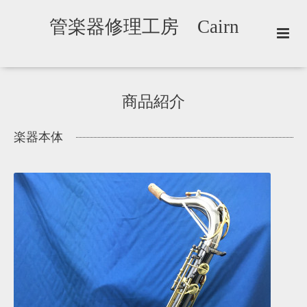
管楽器修理工房 Cairn
商品紹介
楽器本体