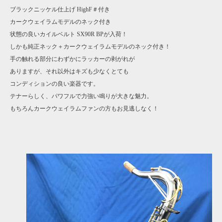
ブラックニッケル仕上げ HighF＃付き
カークウェイラムモデルのネック付き
状態の良いカイルベルト SX90R BPが入荷！
しかも純正ネック＋カークウェイラムモデルのネック付き！
手の触れる部分にわずかにラッカーの剥がれが
ありますが、それ以外はキズも少なくとても
コンディションの良い楽器です。
テナーらしく、パワフルで力強い鳴りが大きな魅力。
もちろんカークウェイラムファンの方もお見逃しなく！