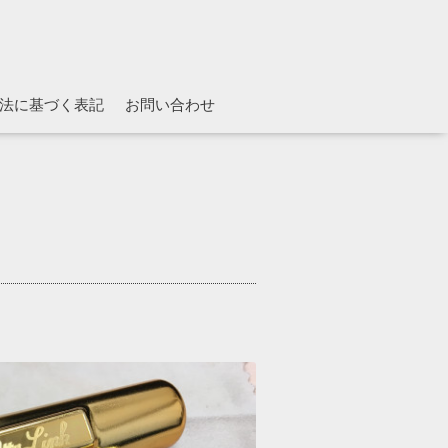
法に基づく表記
お問い合わせ