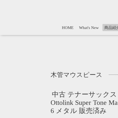
HOME
What's New
商品紹
木管マウスピース
中古 テナーサックス
Ottolink Super Tone Ma
6 メタル 販売済み