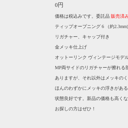
0円
価格は税込みです。委託品
販売済
ティップオープニング 6 （約2.3mm
リガチャー、キャップ付き
金メッキ仕上げ
オットーリンク ヴィンテージモデ
MP両サイドのリガチャーが擦れる
ありますが、それ以外はメッキのく
ほんのわずかにメッキの浮きがある
状態良好です。新品の価格も高くな
お探しの方はぜひ！