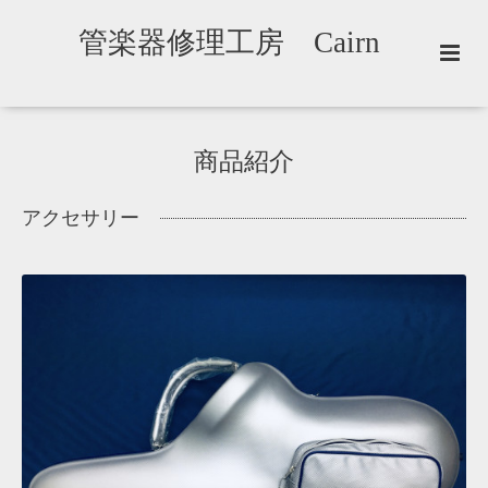
管楽器修理工房 Cairn
商品紹介
アクセサリー