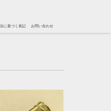
法に基づく表記
お問い合わせ