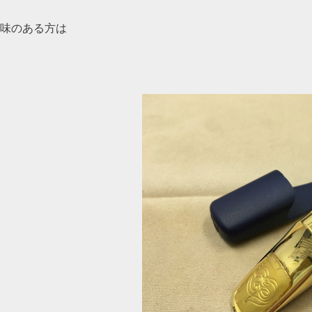
味のある方は