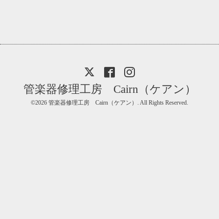
管楽器修理工房 Cairn（ケアン）
©2026
管楽器修理工房 Cairn（ケアン）
. All Rights Reserved.