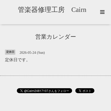
管楽器修理工房 Cairn
営業カレンダー
定休日
2026-05-24 (Sun)
定休日です。