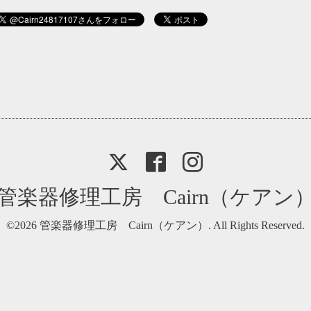
管楽器修理工房 Cairn（ケアン
©2026
管楽器修理工房 Cairn（ケアン）
. All Rights Reserved.