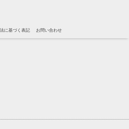
法に基づく表記
お問い合わせ