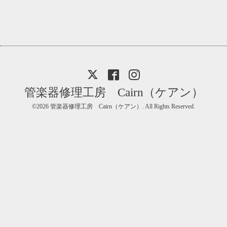
管楽器修理工房 Cairn（ケアン）
©2026
管楽器修理工房 Cairn（ケアン）
. All Rights Reserved.