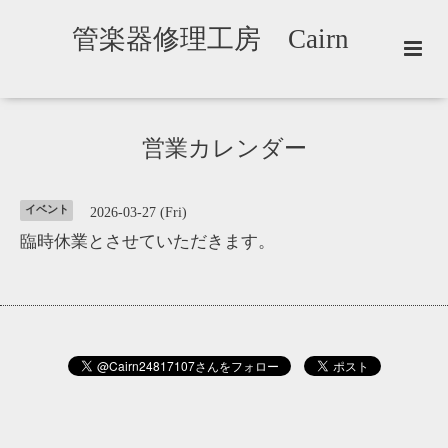
管楽器修理工房 Cairn
営業カレンダー
イベント
2026-03-27 (Fri)
臨時休業とさせていただきます。