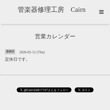
管楽器修理工房 Cairn
営業カレンダー
定休日
2026-02-12 (Thu)
定休日です。