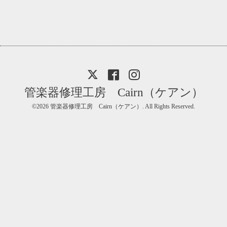
管楽器修理工房 Cairn（ケアン）
©2026
管楽器修理工房 Cairn（ケアン）
. All Rights Reserved.