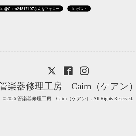
管楽器修理工房 Cairn（ケアン
©2026
管楽器修理工房 Cairn（ケアン）
. All Rights Reserved.