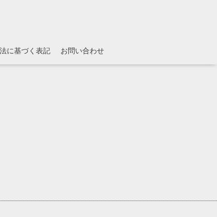
法に基づく表記
お問い合わせ