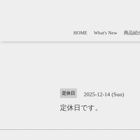
HOME
What's New
商品紹
定休日
2025-12-14 (Sun)
定休日です。