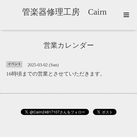
管楽器修理工房 Cairn
営業カレンダー
イベント
2025-03-02 (Sun)
16時頃までの営業とさせていただきます。