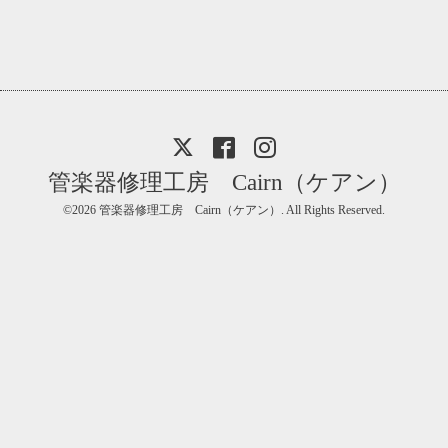
管楽器修理工房 Cairn（ケアン）
©2026
管楽器修理工房 Cairn（ケアン）
. All Rights Reserved.