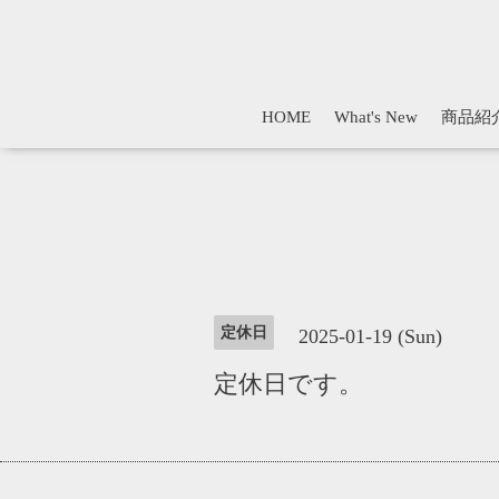
HOME
What's New
商品紹
定休日
2025-01-19 (Sun)
定休日です。