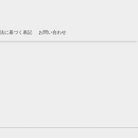
法に基づく表記
お問い合わせ