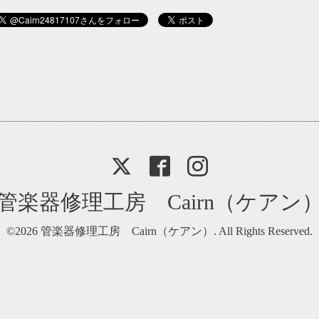
管楽器修理工房 Cairn（ケアン
©2026
管楽器修理工房 Cairn（ケアン）
. All Rights Reserved.