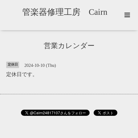
管楽器修理工房 Cairn
営業カレンダー
定休日
2024-10-10 (Thu)
定休日です。