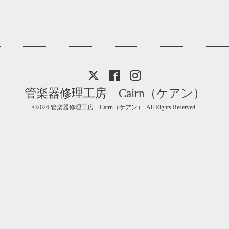
管楽器修理工房 Cairn（ケアン）
©2026
管楽器修理工房 Cairn（ケアン）
. All Rights Reserved.