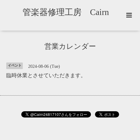
管楽器修理工房 Cairn
営業カレンダー
イベント
2024-08-06 (Tue)
臨時休業とさせていただきます。