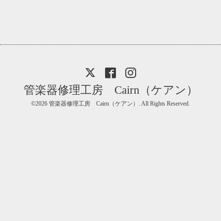
管楽器修理工房 Cairn（ケアン）
©2026
管楽器修理工房 Cairn（ケアン）
. All Rights Reserved.