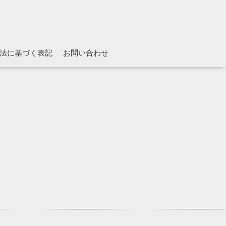
法に基づく表記
お問い合わせ