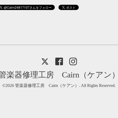
管楽器修理工房 Cairn（ケアン
©2026
管楽器修理工房 Cairn（ケアン）
. All Rights Reserved.