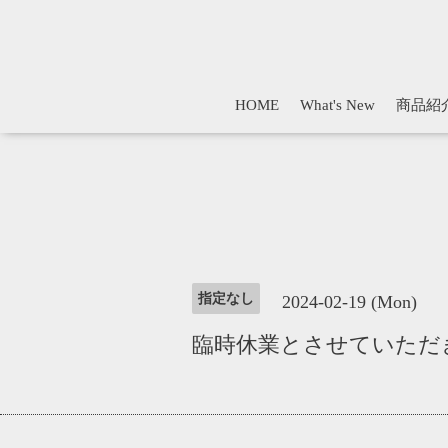
HOME
What's New
商品紹
指定なし
2024-02-19 (Mon)
臨時休業とさせていただ