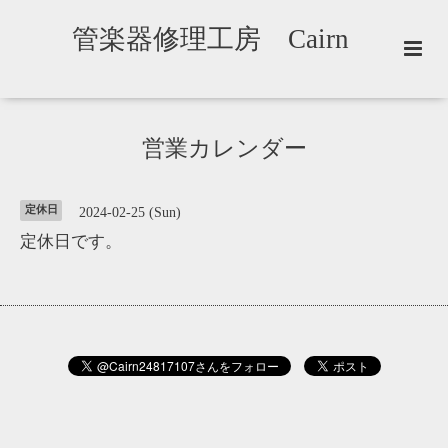
管楽器修理工房 Cairn
営業カレンダー
定休日
2024-02-25 (Sun)
定休日です。