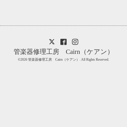
管楽器修理工房 Cairn（ケアン）
©2026
管楽器修理工房 Cairn（ケアン）
. All Rights Reserved.