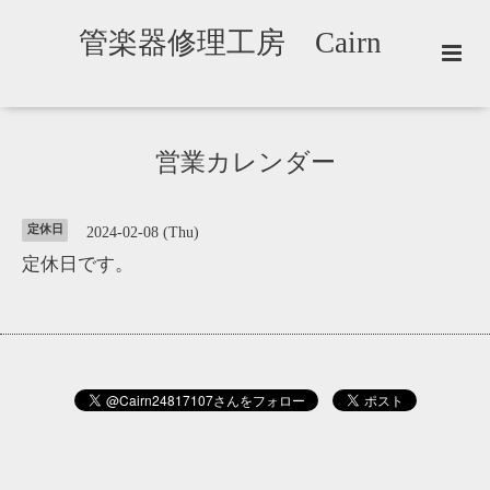
管楽器修理工房 Cairn
営業カレンダー
定休日
2024-02-08 (Thu)
定休日です。