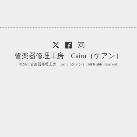
管楽器修理工房 Cairn（ケアン）
©2026
管楽器修理工房 Cairn（ケアン）
. All Rights Reserved.