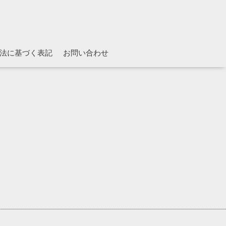
法に基づく表記
お問い合わせ