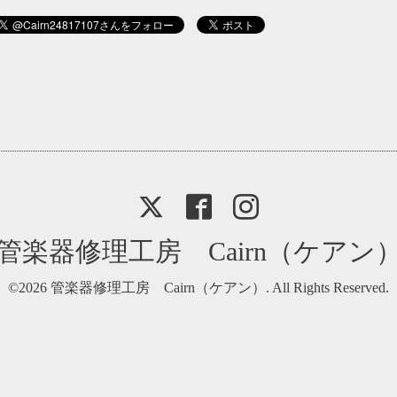
管楽器修理工房 Cairn（ケアン
©2026
管楽器修理工房 Cairn（ケアン）
. All Rights Reserved.