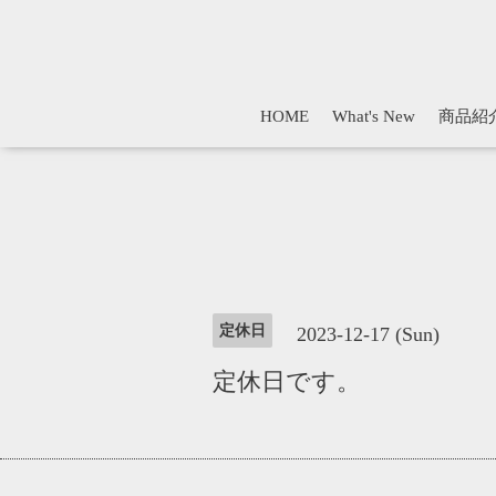
HOME
What's New
商品紹
定休日
2023-12-17 (Sun)
定休日です。