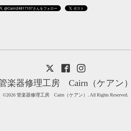
管楽器修理工房 Cairn（ケアン
©2026
管楽器修理工房 Cairn（ケアン）
. All Rights Reserved.