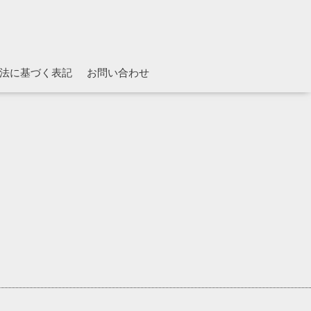
法に基づく表記
お問い合わせ