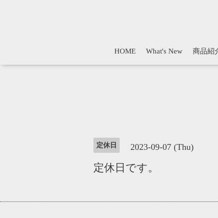
HOME
What's New
商品紹
定休日
2023-09-07 (Thu)
定休日です。