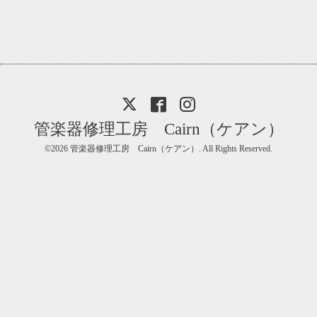
管楽器修理工房 Cairn（ケアン）
©2026
管楽器修理工房 Cairn（ケアン）
. All Rights Reserved.