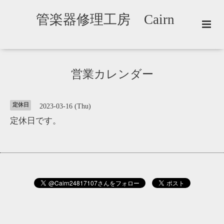
管楽器修理工房 Cairn
営業カレンダー
定休日
2023-03-16 (Thu)
定休日です。