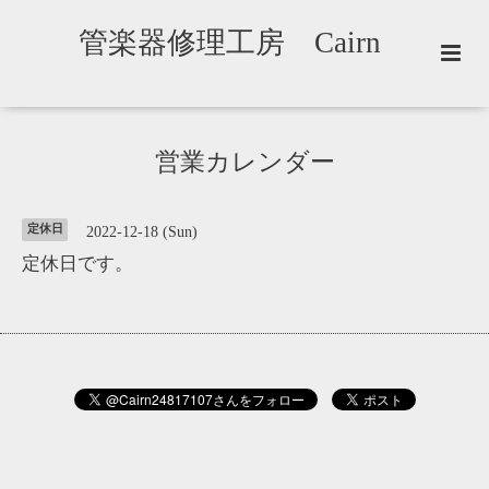
管楽器修理工房 Cairn
営業カレンダー
定休日
2022-12-18 (Sun)
定休日です。