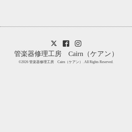
管楽器修理工房 Cairn（ケアン）
©2026
管楽器修理工房 Cairn（ケアン）
. All Rights Reserved.