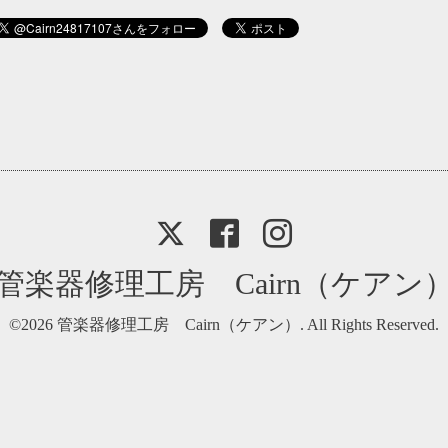
管楽器修理工房 Cairn（ケアン
©2026
管楽器修理工房 Cairn（ケアン）
. All Rights Reserved.