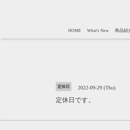
HOME
What's New
商品紹
定休日
2022-09-29 (Thu)
定休日です。