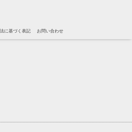
法に基づく表記
お問い合わせ