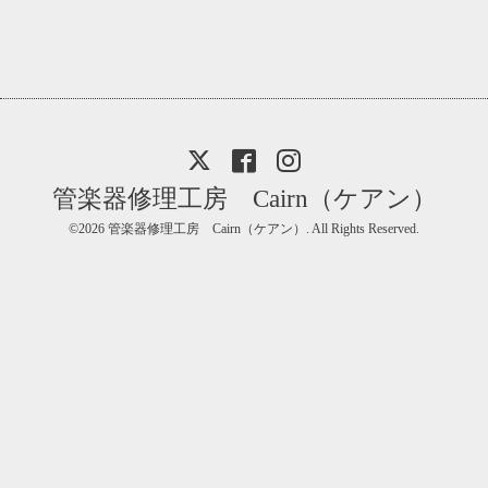
管楽器修理工房 Cairn（ケアン）
©2026
管楽器修理工房 Cairn（ケアン）
. All Rights Reserved.