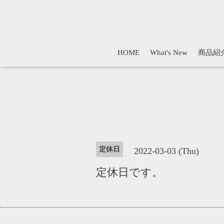
HOME
What's New
商品紹
定休日
2022-03-03 (Thu)
定休日です。