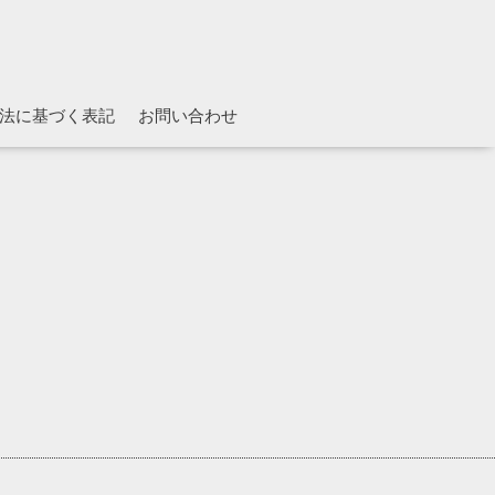
法に基づく表記
お問い合わせ