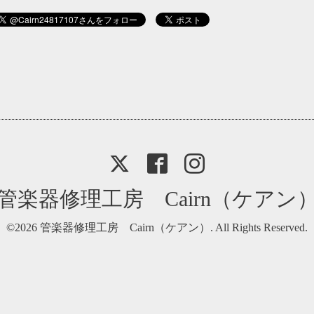
管楽器修理工房 Cairn（ケアン
©2026
管楽器修理工房 Cairn（ケアン）
. All Rights Reserved.