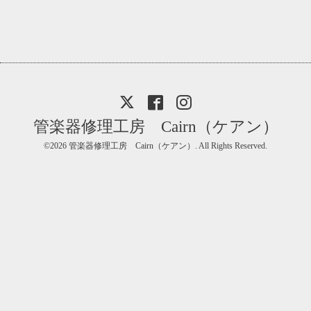
管楽器修理工房 Cairn（ケアン）
©2026
管楽器修理工房 Cairn（ケアン）
. All Rights Reserved.