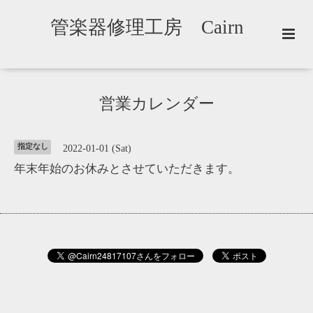
管楽器修理工房 Cairn
営業カレンダー
指定なし
2022-01-01 (Sat)
年末年始のお休みとさせていただきます。