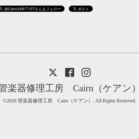
管楽器修理工房 Cairn（ケアン
©2026
管楽器修理工房 Cairn（ケアン）
. All Rights Reserved.