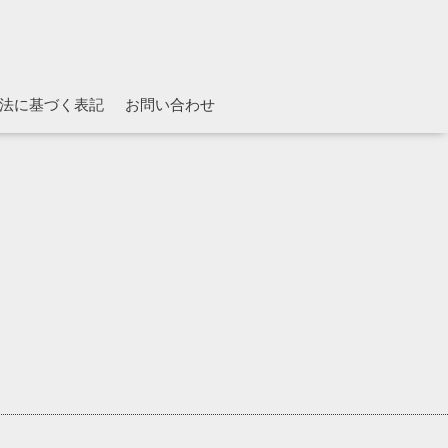
法に基づく表記
お問い合わせ