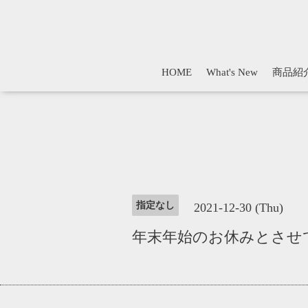
HOME
What's New
商品紹
指定なし
2021-12-30 (Thu)
年末年始のお休みとさせ