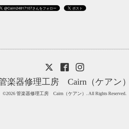
管楽器修理工房 Cairn（ケアン
©2026
管楽器修理工房 Cairn（ケアン）
. All Rights Reserved.