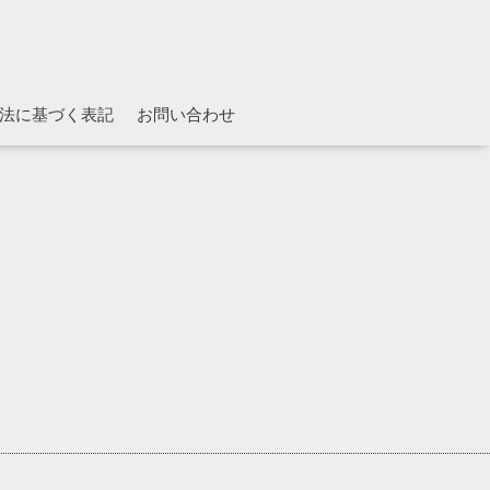
法に基づく表記
お問い合わせ