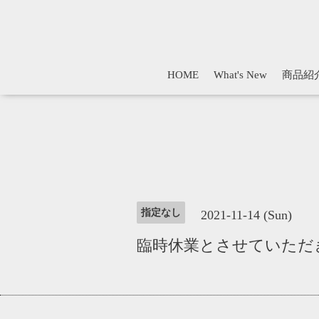
HOME
What's New
商品紹
指定なし
2021-11-14 (Sun)
臨時休業とさせていただ