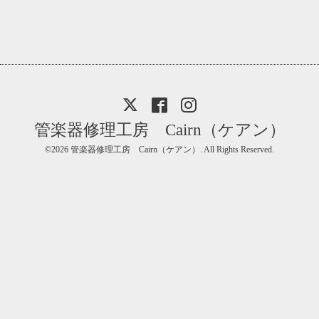
管楽器修理工房 Cairn（ケアン）
©2026
管楽器修理工房 Cairn（ケアン）
. All Rights Reserved.