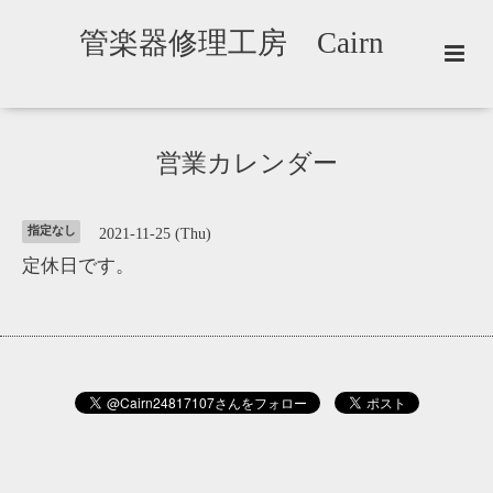
管楽器修理工房 Cairn
営業カレンダー
指定なし
2021-11-25 (Thu)
定休日です。