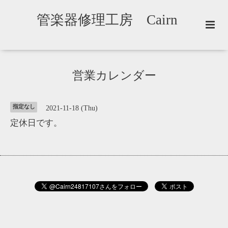
管楽器修理工房 Cairn
営業カレンダー
指定なし
2021-11-18 (Thu)
定休日です。