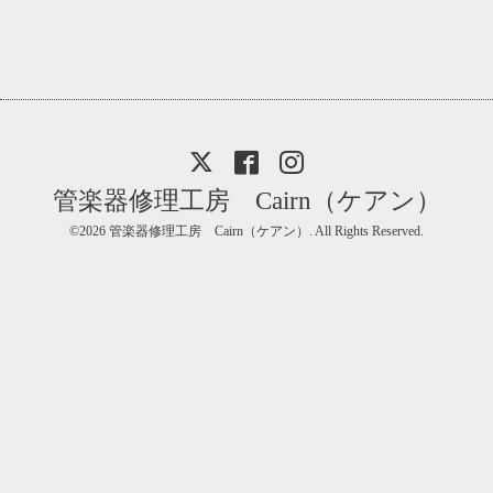
管楽器修理工房 Cairn（ケアン）
©2026
管楽器修理工房 Cairn（ケアン）
. All Rights Reserved.