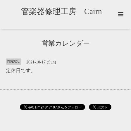
管楽器修理工房 Cairn
営業カレンダー
指定なし
2021-10-17 (Sun)
定休日です。