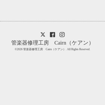
管楽器修理工房 Cairn（ケアン）
©2026
管楽器修理工房 Cairn（ケアン）
. All Rights Reserved.