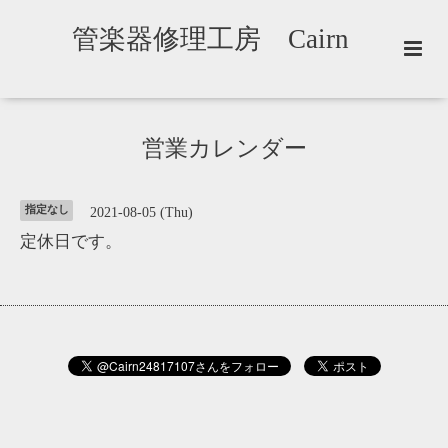
管楽器修理工房 Cairn
営業カレンダー
指定なし
2021-08-05 (Thu)
定休日です。