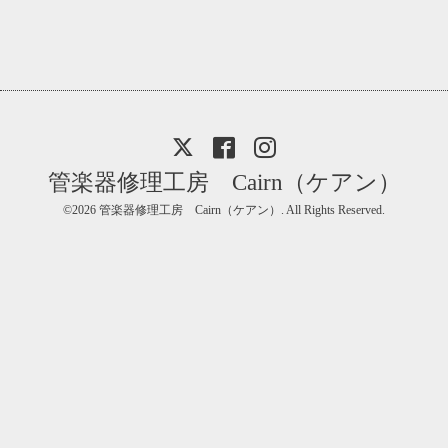
管楽器修理工房 Cairn（ケアン）
©2026
管楽器修理工房 Cairn（ケアン）
. All Rights Reserved.