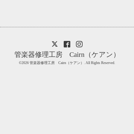
管楽器修理工房 Cairn（ケアン）
©2026
管楽器修理工房 Cairn（ケアン）
. All Rights Reserved.