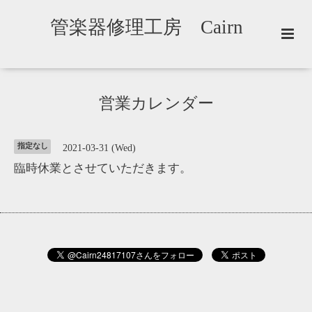
管楽器修理工房 Cairn
営業カレンダー
指定なし
2021-03-31 (Wed)
臨時休業とさせていただきます。